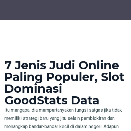
7 Jenis Judi Online
Paling Populer, Slot
Dominasi
GoodStats Data
Itu mengapa, dia mempertanyakan fungsi satgas jika tidak
memiliki strategi baru yang jitu selain pemblokiran dan
menangkap bandar-bandar kecil di dalam negeri. Adapun