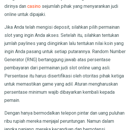
dirinya dan
casino
sejumlah pihak yang menyarankan judi
online untuk dipajaki.
Jika Anda telah mengisi deposit, silahkan pilih permainan
slot yang ingin Anda akses. Setelah itu, silahkan tentukan
jumlah paylines yang diinginkan lalu tentukan nilai koin yang
ingin Anda pasang untuk setiap putarannya. Random Number
Generator (RNG) bertanggung jawab atas persentase
pembayaran dari permainan judi slot online uang asli.
Persentase itu harus disertifikasi oleh otoritas pihak ketiga
untuk memastikan game yang adil. Aturan mengharuskan
persentase minimum wajib dibayarkan kembali kepada
pemain.
Dengan hanya bermodalkan telepon pintar dan uang puluhan
ribu rupiah mereka menjajal peruntungan. Namun dalam
jangka panjang, mereka kecanduan dan berpotensi