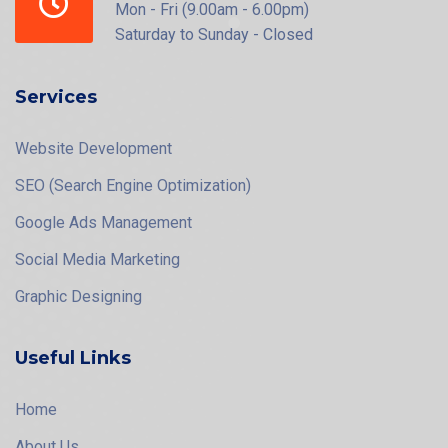
Mon - Fri (9.00am - 6.00pm)
Saturday to Sunday - Closed
Services
Website Development
SEO (Search Engine Optimization)
Google Ads Management
Social Media Marketing
Graphic Designing
Useful Links
Home
About Us