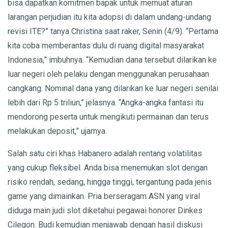
bisa dapatkan komitmen bapak untuk memuat aturan
larangan perjudian itu kita adopsi di dalam undang-undang
revisi ITE?” tanya Christina saat raker, Senin (4/9). “Pertama
kita coba memberantas dulu di ruang digital masyarakat
Indonesia,” imbuhnya. “Kemudian dana tersebut dilarikan ke
luar negeri oleh pelaku dengan menggunakan perusahaan
cangkang. Nominal dana yang dilarikan ke luar negeri senilai
lebih dari Rp 5 triliun,” jelasnya. “Angka-angka fantasi itu
mendorong peserta untuk mengikuti permainan dan terus
melakukan deposit,” ujarnya.
Salah satu ciri khas Habanero adalah rentang volatilitas
yang cukup fleksibel. Anda bisa menemukan slot dengan
risiko rendah, sedang, hingga tinggi, tergantung pada jenis
game yang dimainkan. Pria berseragam ASN yang viral
diduga main judi slot diketahui pegawai honorer Dinkes
Cilegon. Budi kemudian menjawab dengan hasil diskusi